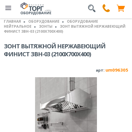
ГЛАВНАЯ
ОБОРУДОВАНИЕ
ОБОРУДОВАНИЕ
►
►
НЕЙТРАЛЬНОЕ
ЗОНТЫ
ЗОНТ ВЫТЯЖНОЙ НЕРЖАВЕЮЩИЙ
►
►
ФИНИСТ ЗВН-03 (2100Х700Х400)
ЗОНТ ВЫТЯЖНОЙ НЕРЖАВЕЮЩИЙ
ФИНИСТ ЗВН-03 (2100Х700Х400)
um096305
арт: