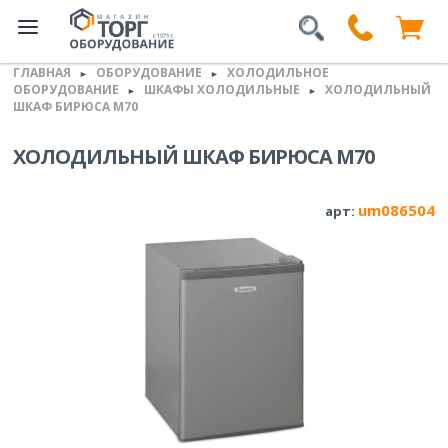
ГЛАВНАЯ
ОБОРУДОВАНИЕ
ХОЛОДИЛЬНОЕ
►
►
ОБОРУДОВАНИЕ
ШКАФЫ ХОЛОДИЛЬНЫЕ
ХОЛОДИЛЬНЫЙ
►
►
ШКАФ БИРЮСА M70
ХОЛОДИЛЬНЫЙ ШКАФ БИРЮСА M70
um086504
арт: