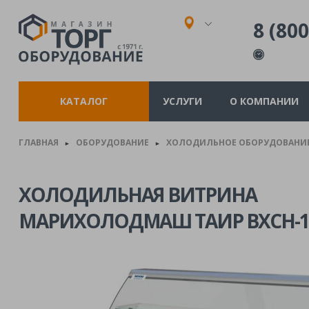
8 (800
КАТАЛОГ
УСЛУГИ
О КОМПАНИИ
ГЛАВНАЯ
ОБОРУДОВАНИЕ
ХОЛОДИЛЬНОЕ ОБОРУДОВАНИ
►
►
ХОЛОДИЛЬНАЯ ВИТРИНА
МАРИХОЛОДМАШ ТАИР ВХСН-1