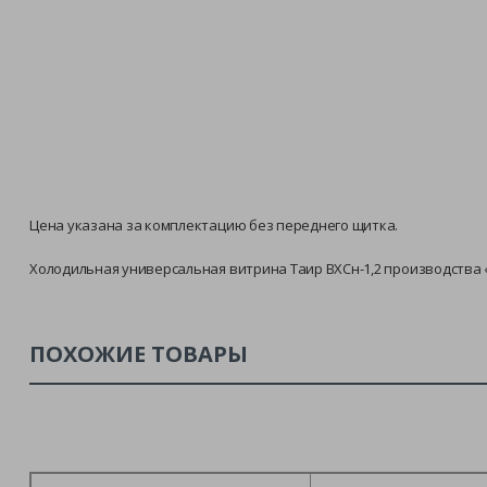
Цена указана за комплектацию без переднего щитка.
Холодильная универсальная витрина Таир ВХСн-1,2 производства «
ПОХОЖИЕ ТОВАРЫ