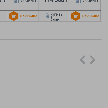
СРАВНИТЬ
СРАВНИТЬ
Ь
КУПИТЬ
В КОРЗИНУ
В КОРЗИНУ
В 1
КЛИК