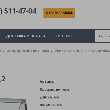
) 511-47-04
ОБРАТНАЯ СВЯЗЬ
ДОСТАВКА И ОПЛАТА
КОНТАКТЫ
Е
ХОЛОДИЛЬНЫЕ ВИТРИНЫ
УНИВЕРСАЛЬНЫЕ
ХОЛОДИЛЬНА
►
►
►
,2
Артикул
Производитель
Длина, мм
Ширина, мм