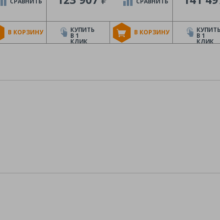
СРАВНИТЬ
СРАВНИТЬ
КУПИТЬ
КУПИТ
В КОРЗИНУ
В КОРЗИНУ
В 1
В 1
КЛИК
КЛИК