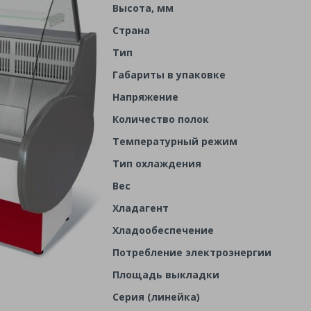
Высота, мм
Страна
Тип
Габариты в упаковке
Напряжение
Количество полок
Температурный режим
Тип охлаждения
Вес
Хладагент
Хладообеспечение
Потребление электроэнергии
Площадь выкладки
Серия (линейка)