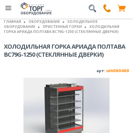
ГЛАВНАЯ
ОБОРУДОВАНИЕ
ХОЛОДИЛЬНОЕ
►
►
ОБОРУДОВАНИЕ
ПРИСТЕННЫЕ ГОРКИ
ХОЛОДИЛЬНАЯ
►
►
ГОРКА АРИАДА ПОЛТАВА ВС79G-1250 (СТЕКЛЯННЫЕ ДВЕРКИ)
ХОЛОДИЛЬНАЯ ГОРКА АРИАДА ПОЛТАВА
ВС79G-1250 (СТЕКЛЯННЫЕ ДВЕРКИ)
um060460
арт: