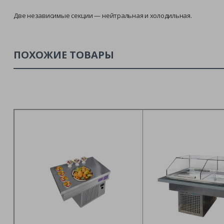
Две независимые секции — нейтральная и холодильная.
ПОХОЖИЕ ТОВАРЫ