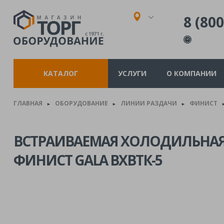
8 (800
КАТАЛОГ
УСЛУГИ
О КОМПАНИИ
ГЛАВНАЯ
ОБОРУДОВАНИЕ
ЛИНИИ РАЗДАЧИ
ФИНИСТ
►
►
►
ВСТРАИВАЕМАЯ ХОЛОДИЛЬНАЯ
ФИНИСТ GALA ВХВТК-5