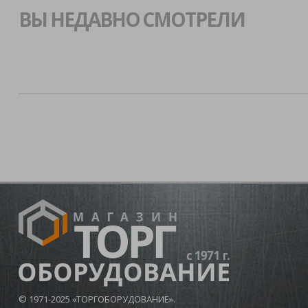
ВЫ НЕДАВНО СМОТРЕЛИ
© 1971-2025 «ТОРГОБОРУДОВАНИЕ».