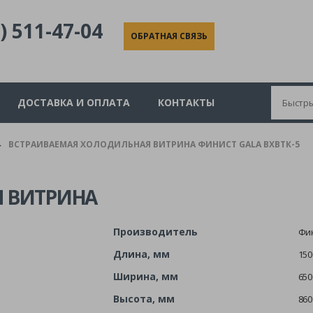
) 511-47-04
ОБРАТНАЯ СВЯЗЬ
ДОСТАВКА И ОПЛАТА
КОНТАКТЫ
ВСТРАИВАЕМАЯ ХОЛОДИЛЬНАЯ ВИТРИНА ФИНИСТ GALA ВХВТК-5
►
 ВИТРИНА
Производитель
Фи
Длина, мм
150
Ширина, мм
650
Высота, мм
860