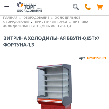
ГЛАВНАЯ
ОБОРУДОВАНИЕ
ХОЛОДИЛЬНОЕ
►
►
ОБОРУДОВАНИЕ
ПРИСТЕННЫЕ ГОРКИ
ВИТРИНА
►
►
ХОЛОДИЛЬНАЯ ВВУП1-0,95ТУ/ФОРТУНА-1,3
ВИТРИНА ХОЛОДИЛЬНАЯ ВВУП1-0,95ТУ/
ФОРТУНА-1,3
um019809
арт: