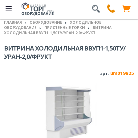
ГЛАВНАЯ
ОБОРУДОВАНИЕ
ХОЛОДИЛЬНОЕ
►
►
ОБОРУДОВАНИЕ
ПРИСТЕННЫЕ ГОРКИ
ВИТРИНА
►
►
ХОЛОДИЛЬНАЯ ВВУП1-1,50ТУ/УРАН-2,0/ФРУКТ
ВИТРИНА ХОЛОДИЛЬНАЯ ВВУП1-1,50ТУ/
УРАН-2,0/ФРУКТ
um019825
арт: