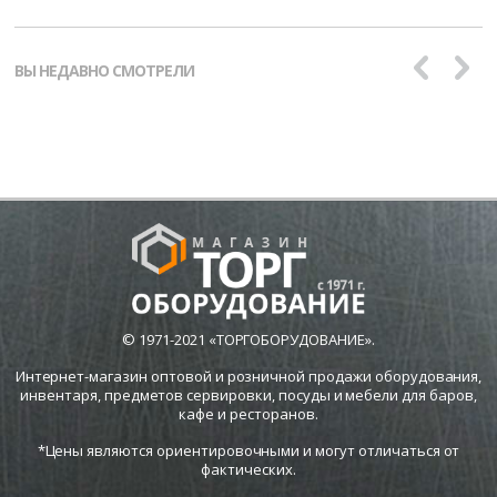
ВЫ НЕДАВНО СМОТРЕЛИ
© 1971-2021 «ТОРГОБОРУДОВАНИЕ».
Интернет-магазин оптовой и розничной продажи оборудования,
инвентаря, предметов сервировки, посуды и мебели для баров,
кафе и ресторанов.
*Цены являются ориентировочными и могут отличаться от
фактических.