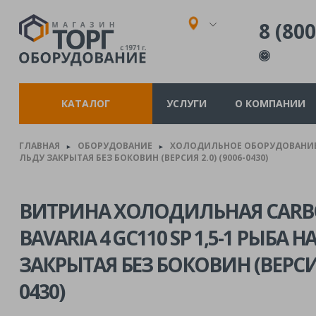
8 (800
КАТАЛОГ
УСЛУГИ
О КОМПАНИИ
ГЛАВНАЯ
ОБОРУДОВАНИЕ
ХОЛОДИЛЬНОЕ ОБОРУДОВАНИ
►
►
ЛЬДУ ЗАКРЫТАЯ БЕЗ БОКОВИН (ВЕРСИЯ 2.0) (9006-0430)
ВИТРИНА ХОЛОДИЛЬНАЯ CAR
BAVARIA 4 GC110 SP 1,5-1 РЫБА Н
ЗАКРЫТАЯ БЕЗ БОКОВИН (ВЕРСИЯ 
0430)