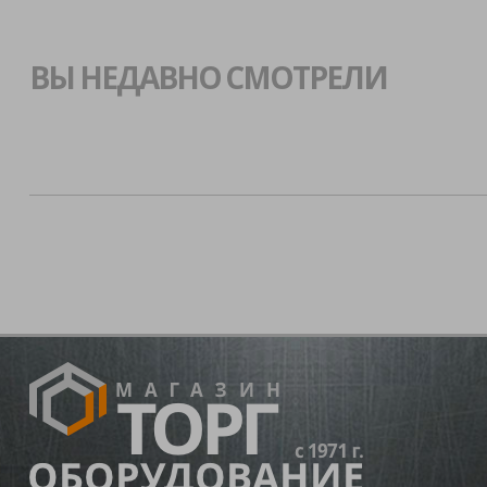
ВЫ НЕДАВНО СМОТРЕЛИ