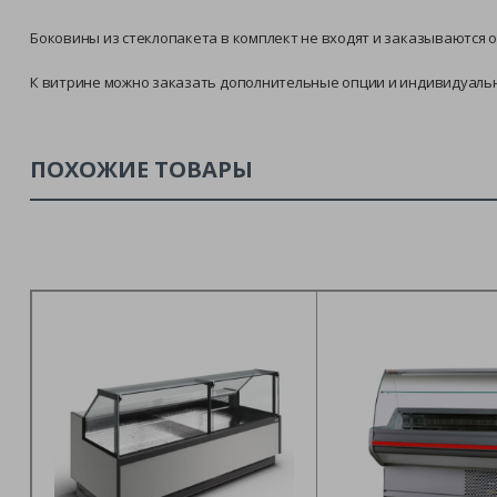
Боковины из стеклопакета в комплект не входят и заказываются 
К витрине можно заказать дополнительные опции и индивидуаль
ПОХОЖИЕ ТОВАРЫ