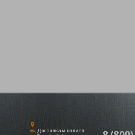
Доставка и оплата
8 (800)