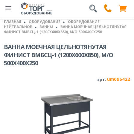
ГЛАВНАЯ
ОБОРУДОВАНИЕ
ОБОРУДОВАНИЕ
►
►
НЕЙТРАЛЬНОЕ
ВАННЫ
ВАННА МОЕЧНАЯ ЦЕЛЬНОТЯНУТАЯ
►
►
ФИНИСТ ВМБСЦ-1 (1200Х600Х850), М/О 500Х400Х250
ВАННА МОЕЧНАЯ ЦЕЛЬНОТЯНУТАЯ
ФИНИСТ ВМБСЦ-1 (1200Х600Х850), М/О
500Х400Х250
um096422
арт: