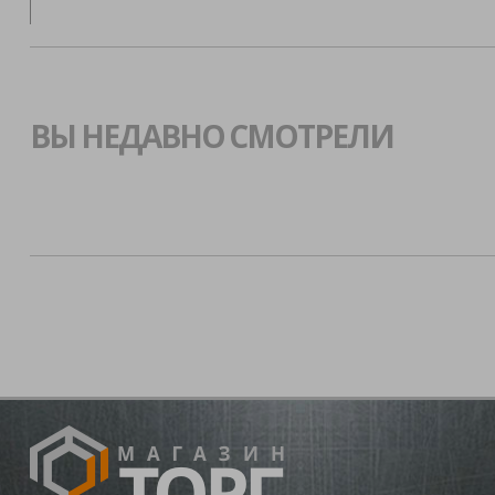
ВЫ НЕДАВНО СМОТРЕЛИ