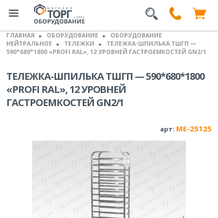
ГЛАВНАЯ
ОБОРУДОВАНИЕ
ОБОРУДОВАНИЕ
►
►
НЕЙТРАЛЬНОЕ
ТЕЛЕЖКИ
ТЕЛЕЖКА-ШПИЛЬКА ТШГП —
►
►
590*680*1800 «PROFI RAL», 12 УРОВНЕЙ ГАСТРОЕМКОСТЕЙ GN2/1
ТЕЛЕЖКА-ШПИЛЬКА ТШГП — 590*680*1800
«PROFI RAL», 12 УРОВНЕЙ
ГАСТРОЕМКОСТЕЙ GN2/1
ME-25125
арт: