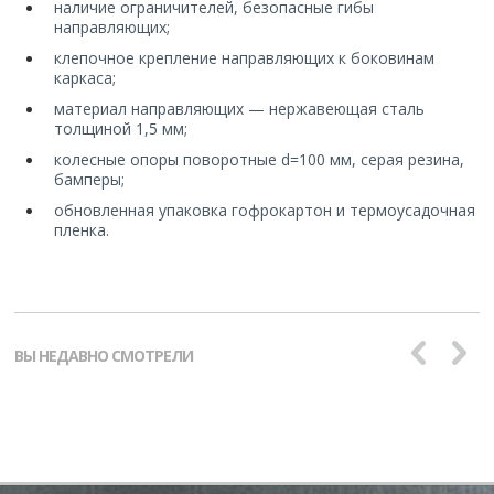
наличие ограничителей, безопасные гибы
направляющих;
клепочное крепление направляющих к боковинам
каркаса;
материал направляющих — нержавеющая сталь
толщиной 1,5 мм;
колесные опоры поворотные d=100 мм, серая резина,
бамперы;
обновленная упаковка гофрокартон и термоусадочная
пленка.
ВЫ НЕДАВНО СМОТРЕЛИ