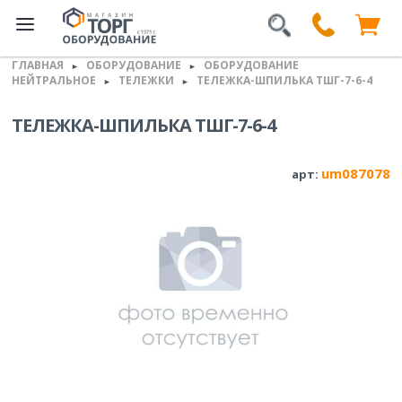
ГЛАВНАЯ
ОБОРУДОВАНИЕ
ОБОРУДОВАНИЕ
►
►
НЕЙТРАЛЬНОЕ
ТЕЛЕЖКИ
ТЕЛЕЖКА-ШПИЛЬКА ТШГ-7-6-4
►
►
ТЕЛЕЖКА-ШПИЛЬКА ТШГ-7-6-4
um087078
арт: