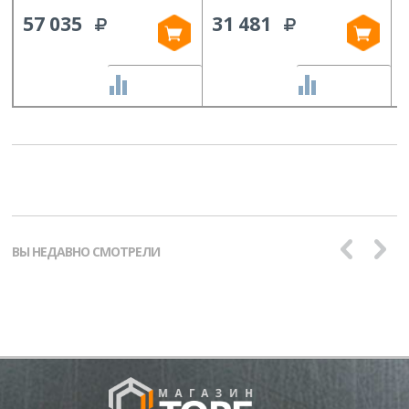
57 035
31 481
СРАВНИТЬ
СРАВНИТЬ
ВЫ НЕДАВНО СМОТРЕЛИ