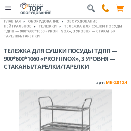
ГЛАВНАЯ
ОБОРУДОВАНИЕ
ОБОРУДОВАНИЕ
►
►
НЕЙТРАЛЬНОЕ
ТЕЛЕЖКИ
ТЕЛЕЖКА ДЛЯ СУШКИ ПОСУДЫ
►
►
ТДПП — 900*600*1060 «PROFI INOX», 3 УРОВНЯ — СТАКАНЫ/
ТАРЕЛКИ/ТАРЕЛКИ
ТЕЛЕЖКА ДЛЯ СУШКИ ПОСУДЫ ТДПП —
900*600*1060 «PROFI INOX», 3 УРОВНЯ —
СТАКАНЫ/ТАРЕЛКИ/ТАРЕЛКИ
ME-20124
арт: