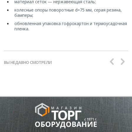
материал сеток — нержавеющая сталь;
колесные опоры поворотные d=75 мм, серая резина,
бамперы;
обновленная упаковка гофрокартон и термоусадочная
пленка.
ВЫ НЕДАВНО СМОТРЕЛИ