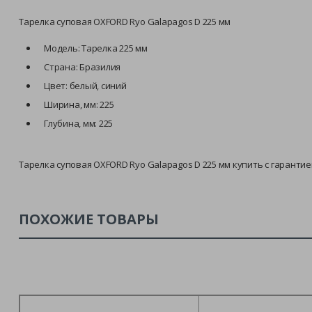
Тарелка суповая OXFORD Ryo Galapagos D 225 мм
Модель: Тарелка 225 мм
Страна: Бразилия
Цвет: белый, синий
Ширина, мм: 225
Глубина, мм: 225
Тарелка суповая OXFORD Ryo Galapagos D 225 мм купить с гарантие
ПОХОЖИЕ ТОВАРЫ