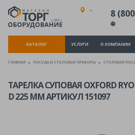
8 (800
КАТАЛОГ
УСЛУГИ
О КОМПАНИИ
ГЛАВНАЯ
ПОСУДА И СТОЛОВЫЕ ПРИБОРЫ
СТОЛОВАЯ ПОС
►
►
ТАРЕЛКА СУПОВАЯ OXFORD RYO
D 225 ММ АРТИКУЛ 151097