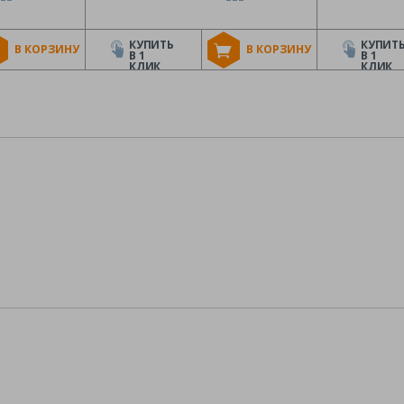
КУПИТЬ
КУПИТ
В КОРЗИНУ
В КОРЗИНУ
В 1
В 1
КЛИК
КЛИК