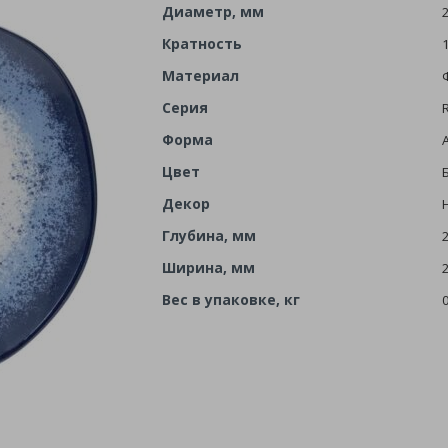
Диаметр, мм
Кратность
Материал
Серия
Форма
Цвет
Декор
Глубина, мм
Ширина, мм
Вес в упаковке, кг
0