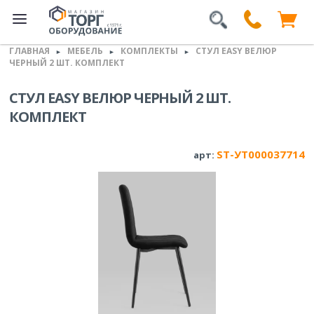
ГЛАВНАЯ
МЕБЕЛЬ
КОМПЛЕКТЫ
СТУЛ EASY ВЕЛЮР
►
►
►
ЧЕРНЫЙ 2 ШТ. КОМПЛЕКТ
СТУЛ EASY ВЕЛЮР ЧЕРНЫЙ 2 ШТ.
КОМПЛЕКТ
ST-УТ000037714
арт: