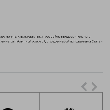
раво менять характеристики товара без предварительного
е является публичной офертой, определяемой положениями Статьи