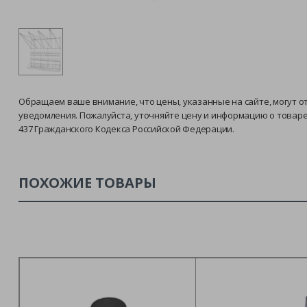
Обращаем ваше внимание, что цены, указанные на сайте, могут о
уведомления. Пожалуйста, уточняйте цену и информацию о товар
437 Гражданского Кодекса Российской Федерации.
ПОХОЖИЕ ТОВАРЫ