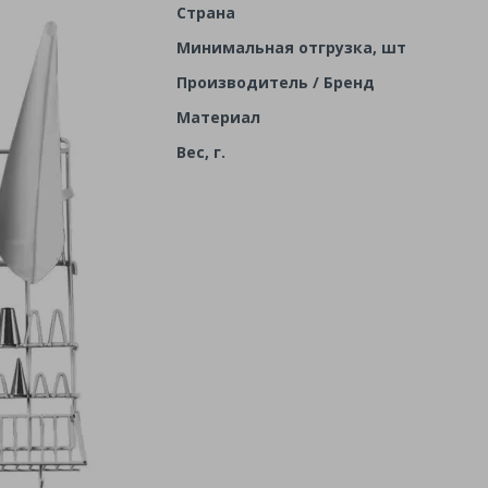
Страна
Минимальная отгрузка, шт
Производитель / Бренд
Материал
Вес, г.