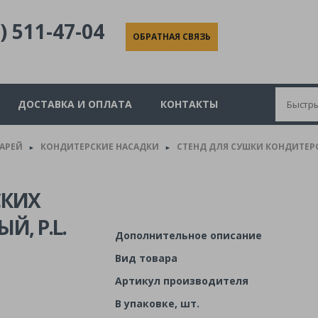
) 511-47-04
ОБРАТНАЯ СВЯЗЬ
ДОСТАВКА И ОПЛАТА
КОНТАКТЫ
КАРЕЙ
КОНДИТЕРСКИЕ НАСАДКИ
СТЕНД ДЛЯ СУШКИ КОНДИТЕРСК
►
►
СКИХ
, P.L.
Дополнительное описание
Вид товара
Артикул производителя
В упаковке, шт.