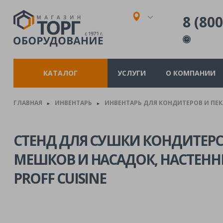
8 (800
КАТАЛОГ
УСЛУГИ
О КОМПАНИИ
ГЛАВНАЯ
ИНВЕНТАРЬ
ИНВЕНТАРЬ ДЛЯ КОНДИТЕРОВ И ПЕ
►
►
СТЕНД ДЛЯ СУШКИ КОНДИТЕР
МЕШКОВ И НАСАДОК, НАСТЕННЫЙ
PROFF CUISINE