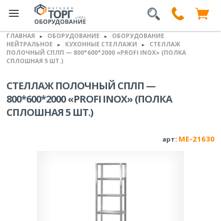
ГЛАВНАЯ
ОБОРУДОВАНИЕ
ОБОРУДОВАНИЕ
►
►
НЕЙТРАЛЬНОЕ
КУХОННЫЕ СТЕЛЛАЖИ
СТЕЛЛАЖ
►
►
ПОЛОЧНЫЙ СПЛП — 800*600*2000 «PROFI INOX» (ПОЛКА
СПЛОШНАЯ 5 ШТ.)
СТЕЛЛАЖ ПОЛОЧНЫЙ СПЛП —
800*600*2000 «PROFI INOX» (ПОЛКА
СПЛОШНАЯ 5 ШТ.)
ME-21630
арт: