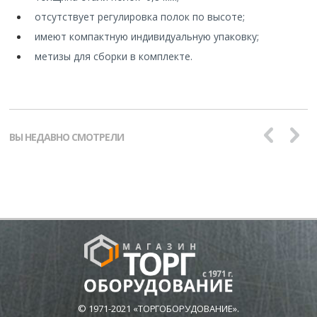
отсутствует регулировка полок по высоте;
имеют компактную индивидуальную упаковку;
метизы для сборки в комплекте.
ВЫ НЕДАВНО СМОТРЕЛИ
© 1971-2021 «ТОРГОБОРУДОВАНИЕ».