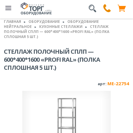
ГЛАВНАЯ
ОБОРУДОВАНИЕ
ОБОРУДОВАНИЕ
►
►
НЕЙТРАЛЬНОЕ
КУХОННЫЕ СТЕЛЛАЖИ
СТЕЛЛАЖ
►
►
ПОЛОЧНЫЙ СПЛП — 600*400*1600 «PROFI RAL» (ПОЛКА
СПЛОШНАЯ 5 ШТ.)
СТЕЛЛАЖ ПОЛОЧНЫЙ СПЛП —
600*400*1600 «PROFI RAL» (ПОЛКА
СПЛОШНАЯ 5 ШТ.)
ME-22754
арт: