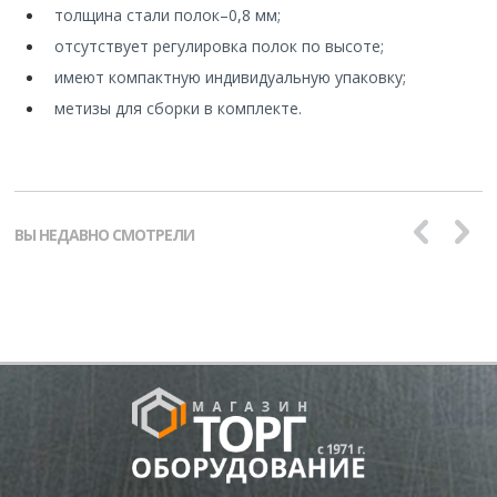
толщина стали полок
–
0,8 мм;
отсутствует регулировка полок по высоте;
имеют компактную индивидуальную упаковку;
метизы для сборки в комплекте.
ВЫ НЕДАВНО СМОТРЕЛИ