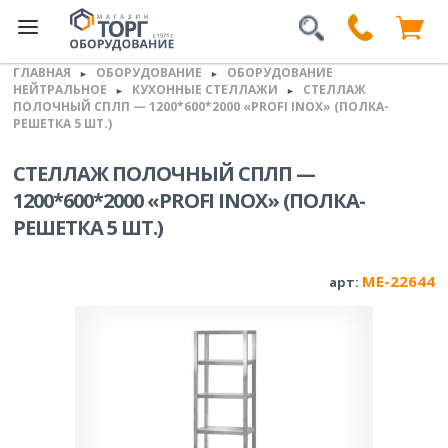
ГЛАВНАЯ
ОБОРУДОВАНИЕ
ОБОРУДОВАНИЕ
►
►
НЕЙТРАЛЬНОЕ
КУХОННЫЕ СТЕЛЛАЖИ
СТЕЛЛАЖ
►
►
ПОЛОЧНЫЙ СПЛП — 1200*600*2000 «PROFI INOX» (ПОЛКА-
РЕШЕТКА 5 ШТ.)
СТЕЛЛАЖ ПОЛОЧНЫЙ СПЛП —
1200*600*2000 «PROFI INOX» (ПОЛКА-
РЕШЕТКА 5 ШТ.)
ME-22644
арт: