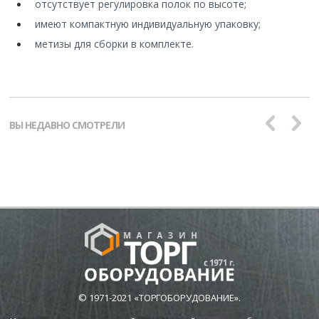
отсутствует регулировка полок по высоте;
имеют компактную индивидуальную упаковку;
метизы для сборки в комплекте.
ВЫ НЕДАВНО СМОТРЕЛИ
© 1971-2021 «ТОРГОБОРУДОВАНИЕ».