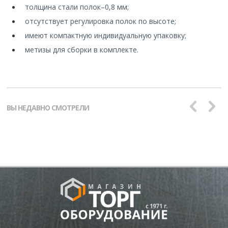
толщина стали полок
–
0,8 мм;
отсутствует регулировка полок по высоте;
имеют компактную индивидуальную упаковку;
метизы для сборки в комплекте.
ВЫ НЕДАВНО СМОТРЕЛИ