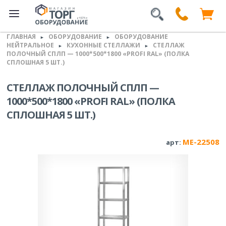
ГЛАВНАЯ
ОБОРУДОВАНИЕ
ОБОРУДОВАНИЕ
►
►
НЕЙТРАЛЬНОЕ
КУХОННЫЕ СТЕЛЛАЖИ
СТЕЛЛАЖ
►
►
ПОЛОЧНЫЙ СПЛП — 1000*500*1800 «PROFI RAL» (ПОЛКА
СПЛОШНАЯ 5 ШТ.)
СТЕЛЛАЖ ПОЛОЧНЫЙ СПЛП —
1000*500*1800 «PROFI RAL» (ПОЛКА
СПЛОШНАЯ 5 ШТ.)
ME-22508
арт: