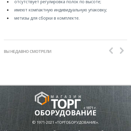
отсутствует регулировка полок по высоте;
имеют компактную индивидуальную упаковку;
метизы для сборки в комплекте.
ВЫ НЕДАВНО СМОТРЕЛИ
© 1971-2021 «ТОРГОБОРУДОВАНИЕ».