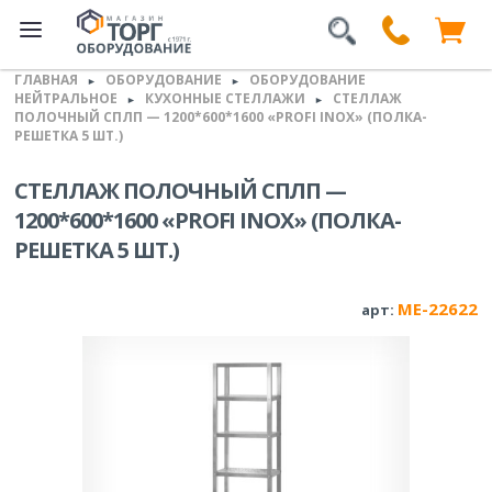
ГЛАВНАЯ
ОБОРУДОВАНИЕ
ОБОРУДОВАНИЕ
►
►
НЕЙТРАЛЬНОЕ
КУХОННЫЕ СТЕЛЛАЖИ
СТЕЛЛАЖ
►
►
ПОЛОЧНЫЙ СПЛП — 1200*600*1600 «PROFI INOX» (ПОЛКА-
РЕШЕТКА 5 ШТ.)
СТЕЛЛАЖ ПОЛОЧНЫЙ СПЛП —
1200*600*1600 «PROFI INOX» (ПОЛКА-
РЕШЕТКА 5 ШТ.)
ME-22622
арт: