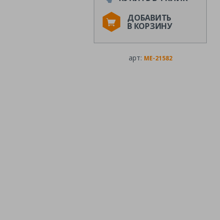
ДОБАВИТЬ
В КОРЗИНУ
арт:
ME-21582