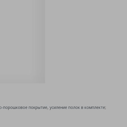
-порошковое покрытие, усиление полок в комплекте;