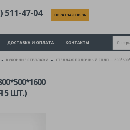
) 511-47-04
ОБРАТНАЯ СВЯЗЬ
ДОСТАВКА И ОПЛАТА
КОНТАКТЫ
КУХОННЫЕ СТЕЛЛАЖИ
СТЕЛЛАЖ ПОЛОЧНЫЙ СПЛП — 800*500*1
►
►
0*500*1600
 5 ШТ.)