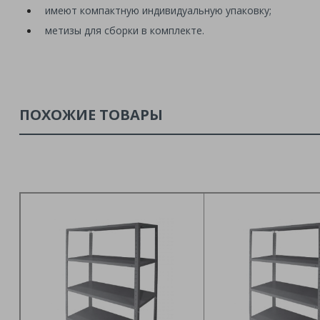
имеют компактную индивидуальную упаковку;
метизы для сборки в комплекте.
ПОХОЖИЕ ТОВАРЫ