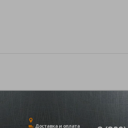
Доставка и оплата