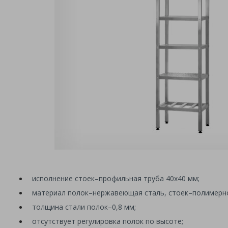
исполнение стоек
–
профильная труба 40х40 мм;
материал полок
–
нержавеющая сталь, стоек
–
полимерно
толщина стали полок
–
0,8 мм;
отсутствует регулировка полок по высоте;