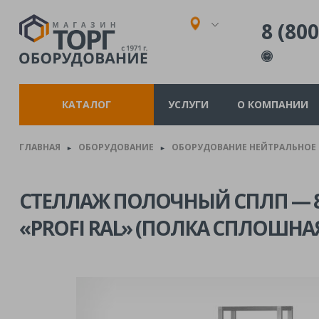
8 (800
КАТАЛОГ
УСЛУГИ
О КОМПАНИИ
ГЛАВНАЯ
ОБОРУДОВАНИЕ
ОБОРУДОВАНИЕ НЕЙТРАЛЬНОЕ
►
►
СТЕЛЛАЖ ПОЛОЧНЫЙ СПЛП — 80
«PROFI RAL» (ПОЛКА СПЛОШНАЯ