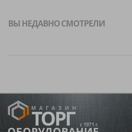
ВЫ НЕДАВНО СМОТРЕЛИ