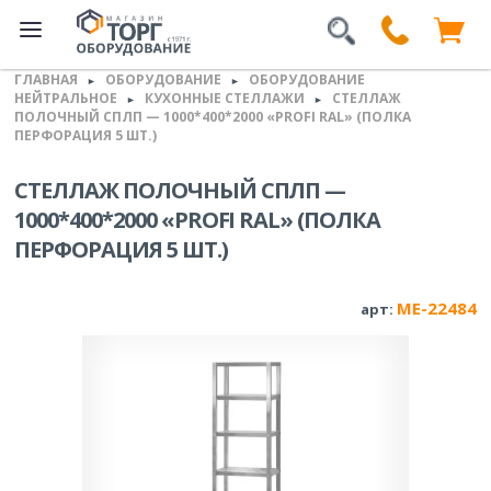
ГЛАВНАЯ
ОБОРУДОВАНИЕ
ОБОРУДОВАНИЕ
►
►
НЕЙТРАЛЬНОЕ
КУХОННЫЕ СТЕЛЛАЖИ
СТЕЛЛАЖ
►
►
ПОЛОЧНЫЙ СПЛП — 1000*400*2000 «PROFI RAL» (ПОЛКА
ПЕРФОРАЦИЯ 5 ШТ.)
СТЕЛЛАЖ ПОЛОЧНЫЙ СПЛП —
1000*400*2000 «PROFI RAL» (ПОЛКА
ПЕРФОРАЦИЯ 5 ШТ.)
ME-22484
арт: