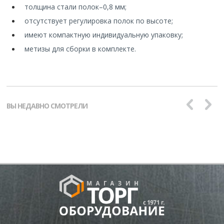
толщина стали полок
–
0,8 мм;
отсутствует регулировка полок по высоте;
имеют компактную индивидуальную упаковку;
метизы для сборки в комплекте.
ВЫ НЕДАВНО СМОТРЕЛИ