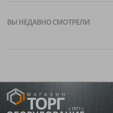
ВЫ НЕДАВНО СМОТРЕЛИ