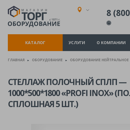
8 (800
КАТАЛОГ
УСЛУГИ
О КОМПАНИИ
ГЛАВНАЯ
ОБОРУДОВАНИЕ
ОБОРУДОВАНИЕ НЕЙТРАЛЬНОЕ
►
►
СТЕЛЛАЖ ПОЛОЧНЫЙ СПЛП —
1000*500*1800 «PROFI INOX» (П
СПЛОШНАЯ 5 ШТ.)