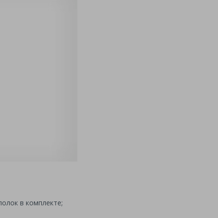
полок в комплекте;