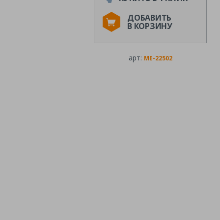
ДОБАВИТЬ
В КОРЗИНУ
арт:
ME-22502