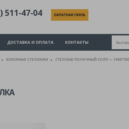
) 511-47-04
ОБРАТНАЯ СВЯЗЬ
ДОСТАВКА И ОПЛАТА
КОНТАКТЫ
КУХОННЫЕ СТЕЛЛАЖИ
СТЕЛЛАЖ ПОЛОЧНЫЙ СПЛП — 1000*500*
►
►
ОЛКА