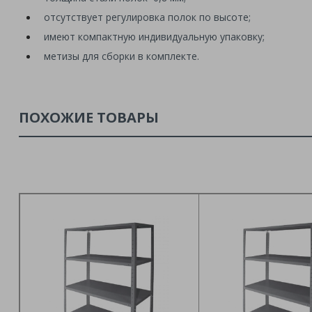
отсутствует регулировка полок по высоте;
имеют компактную индивидуальную упаковку;
метизы для сборки в комплекте.
ПОХОЖИЕ ТОВАРЫ