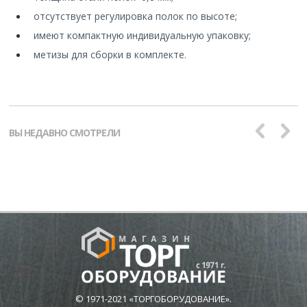
отсутствует регулировка полок по высоте;
имеют компактную индивидуальную упаковку;
метизы для сборки в комплекте.
ВЫ НЕДАВНО СМОТРЕЛИ
© 1971-2021 «ТОРГОБОРУДОВАНИЕ».