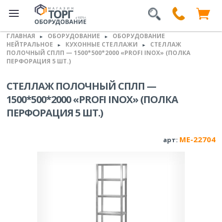
ГЛАВНАЯ
ОБОРУДОВАНИЕ
ОБОРУДОВАНИЕ
►
►
НЕЙТРАЛЬНОЕ
КУХОННЫЕ СТЕЛЛАЖИ
СТЕЛЛАЖ
►
►
ПОЛОЧНЫЙ СПЛП — 1500*500*2000 «PROFI INOX» (ПОЛКА
ПЕРФОРАЦИЯ 5 ШТ.)
СТЕЛЛАЖ ПОЛОЧНЫЙ СПЛП —
1500*500*2000 «PROFI INOX» (ПОЛКА
ПЕРФОРАЦИЯ 5 ШТ.)
ME-22704
арт: