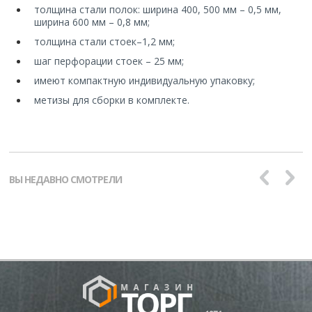
толщина стали полок: ширина 400, 500 мм – 0,5 мм,
ширина 600 мм – 0,8 мм;
толщина стали стоек
–
1,2 мм;
шаг перфорации стоек – 25 мм;
имеют компактную индивидуальную упаковку;
метизы для сборки в комплекте.
ВЫ НЕДАВНО СМОТРЕЛИ