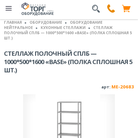
ГЛАВНАЯ
ОБОРУДОВАНИЕ
ОБОРУДОВАНИЕ
►
►
НЕЙТРАЛЬНОЕ
КУХОННЫЕ СТЕЛЛАЖИ
СТЕЛЛАЖ
►
►
ПОЛОЧНЫЙ СПЛБ — 1000*500*1600 «BASE» (ПОЛКА СПЛОШНАЯ 5
ШТ.)
СТЕЛЛАЖ ПОЛОЧНЫЙ СПЛБ —
1000*500*1600 «BASE» (ПОЛКА СПЛОШНАЯ 5
ШТ.)
ME-20683
арт: