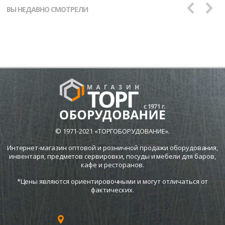
ВЫ НЕДАВНО СМОТРЕЛИ
© 1971-2021 «ТОРГОБОРУДОВАНИЕ».
Интернет-магазин оптовой и розничной продажи оборудования,
инвентаря, предметов сервировки, посуды и мебели для баров,
кафе и ресторанов.
*Цены являются ориентировочными и могут отличаться от
фактических.