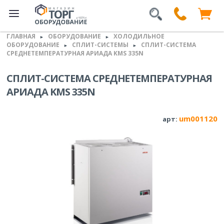
ГЛАВНАЯ
ОБОРУДОВАНИЕ
ХОЛОДИЛЬНОЕ
►
►
ОБОРУДОВАНИЕ
СПЛИТ-СИСТЕМЫ
СПЛИТ-СИСТЕМА
►
►
СРЕДНЕТЕМПЕРАТУРНАЯ АРИАДА KMS 335N
СПЛИТ-СИСТЕМА СРЕДНЕТЕМПЕРАТУРНАЯ
АРИАДА KMS 335N
um001120
арт: