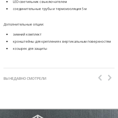
LED-светильник с выключателем
соединительные трубы и термоизоляция 5 м
Дополнительные опции:
зимний комплект
кронштейны для крепления к вертикальным поверхностям
козырек для защиты
ВЫ НЕДАВНО СМОТРЕЛИ