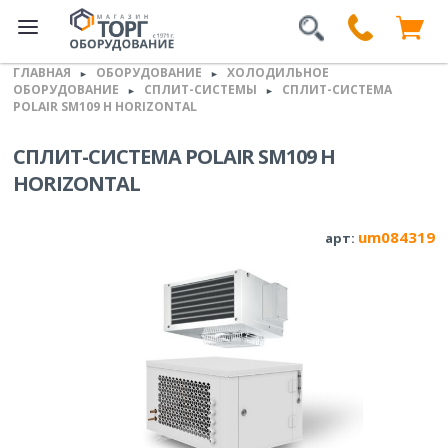
ГЛАВНАЯ
ОБОРУДОВАНИЕ
ХОЛОДИЛЬНОЕ
►
►
ОБОРУДОВАНИЕ
СПЛИТ-СИСТЕМЫ
СПЛИТ-СИСТЕМА
►
►
POLAIR SM109 H HORIZONTAL
СПЛИТ-СИСТЕМА POLAIR SM109 H
HORIZONTAL
um084319
арт: