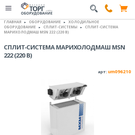
ГЛАВНАЯ
ОБОРУДОВАНИЕ
ХОЛОДИЛЬНОЕ
►
►
ОБОРУДОВАНИЕ
СПЛИТ-СИСТЕМЫ
СПЛИТ-СИСТЕМА
►
►
МАРИХОЛОДМАШ MSN 222 (220 В)
СПЛИТ-СИСТЕМА МАРИХОЛОДМАШ MSN
222 (220 В)
um096210
арт: