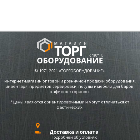
© 1971-2021 «ТОРГОБОРУДОВАНИЕ».
Интернет-магазин оптовой и розничной продажи оборудования,
инвентаря, предметов сервировки, посуды и мебели для баров,
кафе и ресторанов.
*Цены являются ориентировочными и могут отличаться от
фактических.
Доставка и оплата
Подробней об условиях