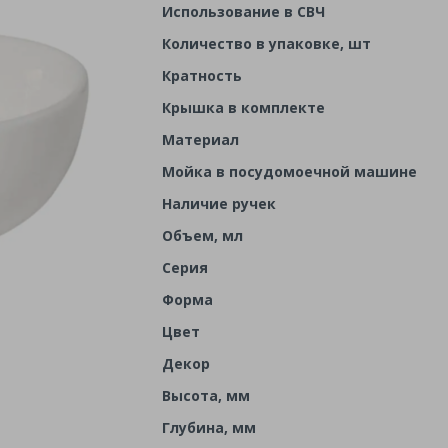
Использование в СВЧ
Количество в упаковке, шт
Кратность
Крышка в комплекте
Материал
Мойка в посудомоечной машине
Наличие ручек
Объем, мл
Серия
Форма
Цвет
Декор
Высота, мм
Глубина, мм