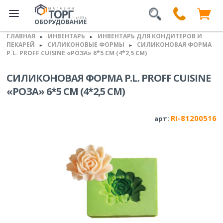
ГЛАВНАЯ
ИНВЕНТАРЬ
ИНВЕНТАРЬ ДЛЯ КОНДИТЕРОВ И
►
►
ПЕКАРЕЙ
СИЛИКОНОВЫЕ ФОРМЫ
СИЛИКОНОВАЯ ФОРМА
►
►
P.L. PROFF CUISINE «РОЗА» 6*5 СМ (4*2,5 СМ)
СИЛИКОНОВАЯ ФОРМА P.L. PROFF CUISINE
«РОЗА» 6*5 СМ (4*2,5 СМ)
RI-81200516
арт: