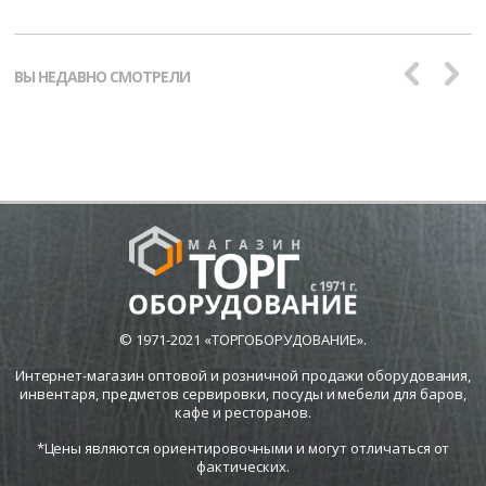
ВЫ НЕДАВНО СМОТРЕЛИ
© 1971-2021 «ТОРГОБОРУДОВАНИЕ».
Интернет-магазин оптовой и розничной продажи оборудования,
инвентаря, предметов сервировки, посуды и мебели для баров,
кафе и ресторанов.
*Цены являются ориентировочными и могут отличаться от
фактических.