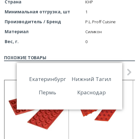
Страна
КНР
Минимальная отгрузка, шт
1
Производитель / Бренд
P.L. Proff Cuisine
Материал
Силикон
Вес, г.
0
ПОХОЖИЕ ТОВАРЫ
Екатеринбург
Нижний Тагил
Пермь
Краснодар