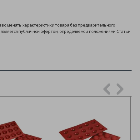
раво менять характеристики товара без предварительного
е является публичной офертой, определяемой положениями Статьи