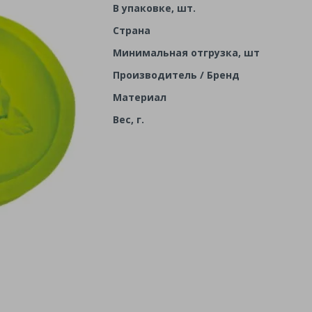
В упаковке, шт.
Страна
Минимальная отгрузка, шт
Производитель / Бренд
Материал
Вес, г.