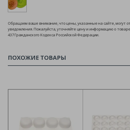
Обращаем ваше внимание, что цены, указанные на сайте, могут о
уведомления. Пожалуйста, уточняйте цену и информацию о товар
437 Гражданского Кодекса Российской Федерации.
ПОХОЖИЕ ТОВАРЫ