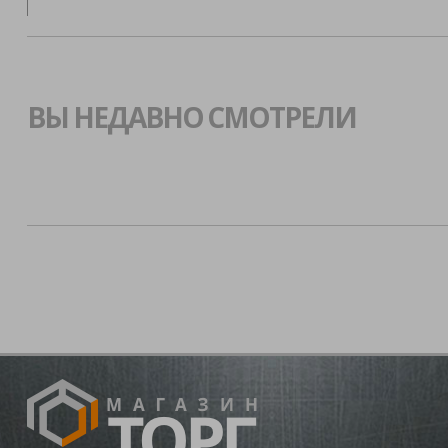
ВЫ НЕДАВНО СМОТРЕЛИ