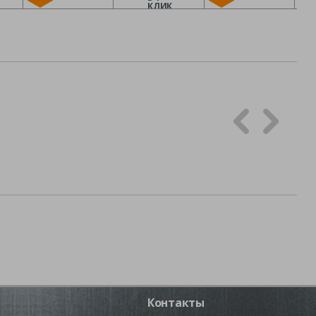
КЛИК
Контакты