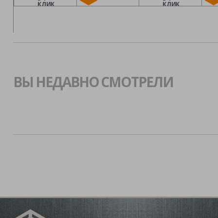
КЛИК
КЛИК
ВЫ НЕДАВНО СМОТРЕЛИ