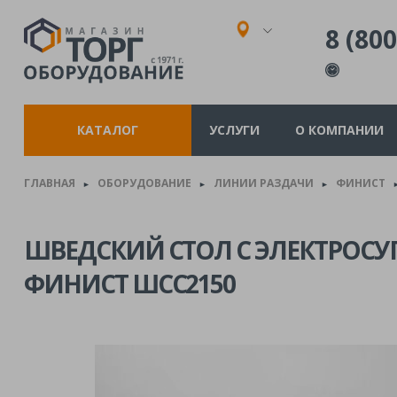
8 (800
КАТАЛОГ
УСЛУГИ
О КОМПАНИИ
ГЛАВНАЯ
ОБОРУДОВАНИЕ
ЛИНИИ РАЗДАЧИ
ФИНИСТ
►
►
►
ШВЕДСКИЙ СТОЛ С ЭЛЕКТРОС
ФИНИСТ ШСС2150