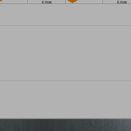
КЛИК
КЛИК