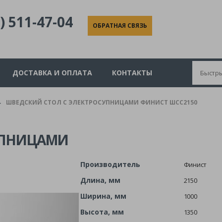
) 511-47-04
ОБРАТНАЯ СВЯЗЬ
ДОСТАВКА И ОПЛАТА
КОНТАКТЫ
ШВЕДСКИЙ СТОЛ С ЭЛЕКТРОСУПНИЦАМИ ФИНИСТ ШСС2150
►
УПНИЦАМИ
Производитель
Финист
Длина, мм
2150
Ширина, мм
1000
Высота, мм
1350