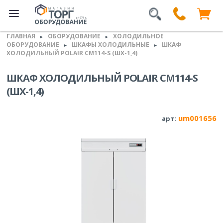
ГЛАВНАЯ
ОБОРУДОВАНИЕ
ХОЛОДИЛЬНОЕ
►
►
ОБОРУДОВАНИЕ
ШКАФЫ ХОЛОДИЛЬНЫЕ
ШКАФ
►
►
ХОЛОДИЛЬНЫЙ POLAIR CM114-S (ШХ-1,4)
ШКАФ ХОЛОДИЛЬНЫЙ POLAIR CM114-S
(ШХ-1,4)
um001656
арт: