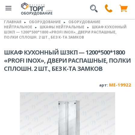
ГЛАВНАЯ
ОБОРУДОВАНИЕ
ОБОРУДОВАНИЕ
►
►
НЕЙТРАЛЬНОЕ
ШКАФЫ НЕЙТРАЛЬНЫЕ
ШКАФ КУХОННЫЙ
►
►
ШЗКП — 1200*500*1800 «PROFI INOX», ДВЕРИ РАСПАШНЫЕ,
ПОЛКИ СПЛОШН. 2 ШТ., БЕЗ К-ТА ЗАМКОВ
ШКАФ КУХОННЫЙ ШЗКП — 1200*500*1800
«PROFI INOX», ДВЕРИ РАСПАШНЫЕ, ПОЛКИ
СПЛОШН. 2 ШТ., БЕЗ К-ТА ЗАМКОВ
ME-19922
арт: