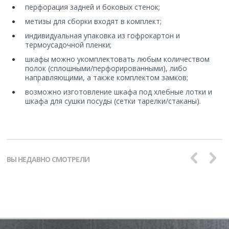
перфорация задней и боковых стенок;
метизы для сборки входят в комплект;
индивидуальная упаковка из гофрокартон и
термоусадочной пленки;
шкафы можно укомплектовать любым количеством
полок (сплошными/перфорированными), либо
направляющими, а также комплектом замков;
возможно изготовление шкафа под хлебные лотки и
шкафа для сушки посуды (сетки тарелки/стаканы).
ВЫ НЕДАВНО СМОТРЕЛИ