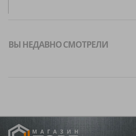
ВЫ НЕДАВНО СМОТРЕЛИ