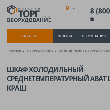
8 (800
КАТАЛОГ
УСЛУГИ
О КОМПАНИИ
ГЛАВНАЯ
ОБОРУДОВАНИЕ
ХОЛОДИЛЬНОЕ ОБОРУДОВАНИ
►
►
ШКАФ ХОЛОДИЛЬНЫЙ
СРЕДНЕТЕМПЕРАТУРНЫЙ ABAT Ш
КРАШ.