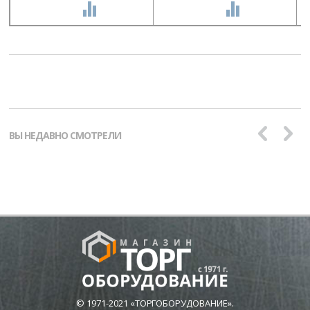
СРАВНИТЬ
СРАВНИТЬ
ВЫ НЕДАВНО СМОТРЕЛИ
© 1971-2021 «ТОРГОБОРУДОВАНИЕ».