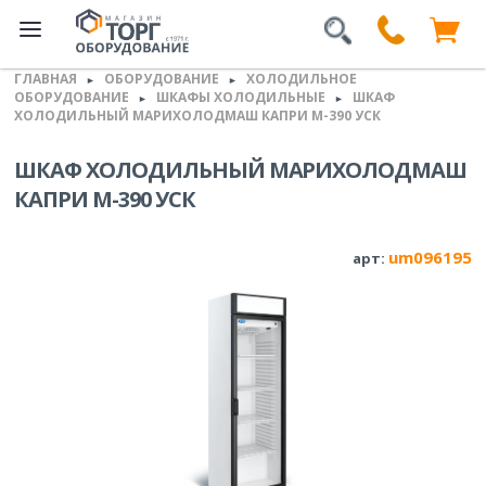
ГЛАВНАЯ
ОБОРУДОВАНИЕ
ХОЛОДИЛЬНОЕ
►
►
ОБОРУДОВАНИЕ
ШКАФЫ ХОЛОДИЛЬНЫЕ
ШКАФ
►
►
ХОЛОДИЛЬНЫЙ МАРИХОЛОДМАШ КАПРИ М-390 УСК
ШКАФ ХОЛОДИЛЬНЫЙ МАРИХОЛОДМАШ
КАПРИ М-390 УСК
um096195
арт: