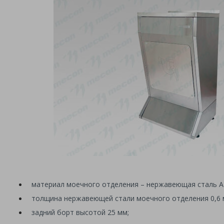
материал моечного отделения – нержавеющая сталь AI
толщина нержавеющей стали моечного отделения 0,6 
задний борт высотой 25 мм;