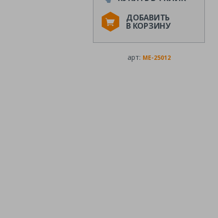
ДОБАВИТЬ
В КОРЗИНУ
арт:
ME-25012