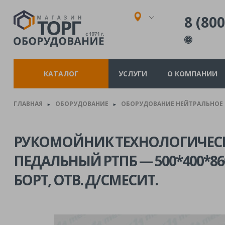
8 (800
КАТАЛОГ
УСЛУГИ
О КОМПАНИИ
ГЛАВНАЯ
ОБОРУДОВАНИЕ
ОБОРУДОВАНИЕ НЕЙТРАЛЬНОЕ
►
►
РУКОМОЙНИК ТЕХНОЛОГИЧЕС
ПЕДАЛЬНЫЙ РТПБ — 500*400*860
БОРТ, ОТВ. Д/СМЕСИТ.