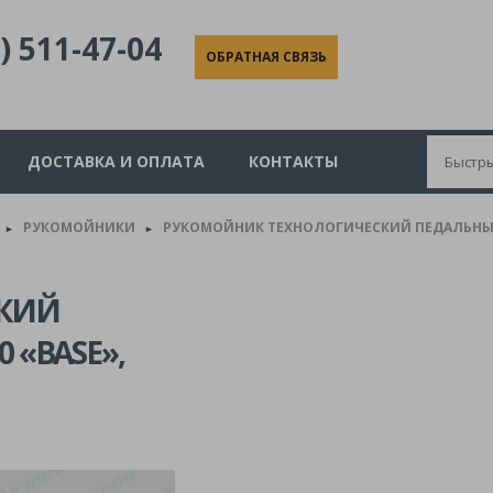
) 511-47-04
ОБРАТНАЯ СВЯЗЬ
ДОСТАВКА И ОПЛАТА
КОНТАКТЫ
РУКОМОЙНИКИ
РУКОМОЙНИК ТЕХНОЛОГИЧЕСКИЙ ПЕДАЛЬНЫЙ РТ
►
►
КИЙ
 «BASE»,