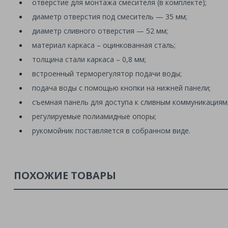
отверстие для монтажа смесителя (в комплекте);
диаметр отверстия под смеситель — 35 мм;
диаметр сливного отверстия — 52 мм;
материал каркаса – оцинкованная сталь;
толщина стали каркаса – 0,8 мм;
встроенный терморегулятор подачи воды;
подача воды с помощью кнопки на нижней панели;
съемная панель для доступа к сливным коммуникациям
регулируемые полиамидные опоры;
рукомойник поставляется в собранном виде.
ПОХОЖИЕ ТОВАРЫ