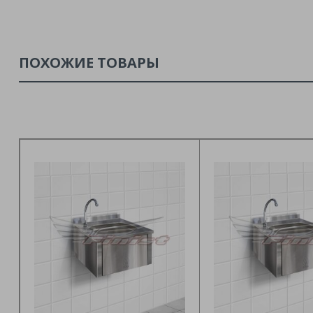
ПОХОЖИЕ ТОВАРЫ