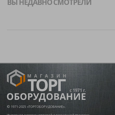
ВЫ НЕДАВНО СМОТРЕЛИ
© 1971-2025 «ТОРГОБОРУДОВАНИЕ».