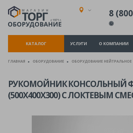
8 (800
КАТАЛОГ
УСЛУГИ
О КОМПАНИИ
ГЛАВНАЯ
ОБОРУДОВАНИЕ
ОБОРУДОВАНИЕ НЕЙТРАЛЬНОЕ
►
►
РУКОМОЙНИК КОНСОЛЬНЫЙ Ф
(500Х400Х300) С ЛОКТЕВЫМ СМ