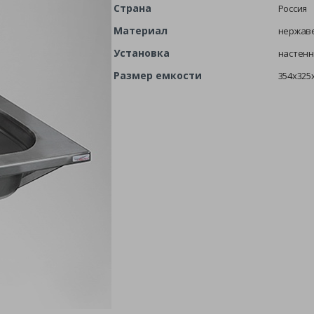
Страна
Россия
Материал
нержав
Установка
настенн
Размер емкости
354х325