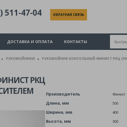
) 511-47-04
ОБРАТНАЯ СВЯЗЬ
ДОСТАВКА И ОПЛАТА
КОНТАКТЫ
РУКОМОЙНИКИ
РУКОМОЙНИК КОНСОЛЬНЫЙ ФИНИСТ РКЦ (500
►
►
ИНИСТ РКЦ
ЕСИТЕЛЕМ
Производитель
Финист
Длина, мм
500
Ширина, мм
400
Высота, мм
300