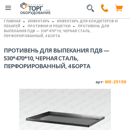
ГЛАВНАЯ
ИНВЕНТАРЬ
ИНВЕНТАРЬ ДЛЯ КОНДИТЕРОВ И
►
►
ПЕКАРЕЙ
ПРОТИВНИ И РЕШЕТКИ
ПРОТИВЕНЬ ДЛЯ
►
►
ВЫПЕКАНИЯ ПДВ — 530*470*10, ЧЕРНАЯ СТАЛЬ,
ПЕРФОРИРОВАННЫЙ, 4 БОРТА
ПРОТИВЕНЬ ДЛЯ ВЫПЕКАНИЯ ПДВ —
530*470*10, ЧЕРНАЯ СТАЛЬ,
ПЕРФОРИРОВАННЫЙ, 4 БОРТА
ME-25150
арт: