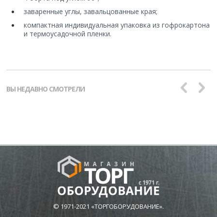
заваренные углы, завальцованные края;
компактная индивидуальная упаковка из гофрокартона
и термоусадочной пленки.
ВЫ НЕДАВНО СМОТРЕЛИ
© 1971-2021 «ТОРГОБОРУДОВАНИЕ».