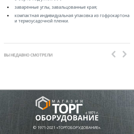
заваренные углы, завальцованные края;
компактная индивидуальная упаковка из гофрокартона
и термоусадочной пленки.
ВЫ НЕДАВНО СМОТРЕЛИ
© 1971-2021 «ТОРГОБОРУДОВАНИЕ».