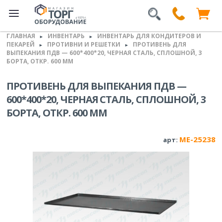
ГЛАВНАЯ
ИНВЕНТАРЬ
ИНВЕНТАРЬ ДЛЯ КОНДИТЕРОВ И
►
►
ПЕКАРЕЙ
ПРОТИВНИ И РЕШЕТКИ
ПРОТИВЕНЬ ДЛЯ
►
►
ВЫПЕКАНИЯ ПДВ — 600*400*20, ЧЕРНАЯ СТАЛЬ, СПЛОШНОЙ, 3
БОРТА, ОТКР. 600 ММ
ПРОТИВЕНЬ ДЛЯ ВЫПЕКАНИЯ ПДВ —
600*400*20, ЧЕРНАЯ СТАЛЬ, СПЛОШНОЙ, 3
БОРТА, ОТКР. 600 ММ
ME-25238
арт: