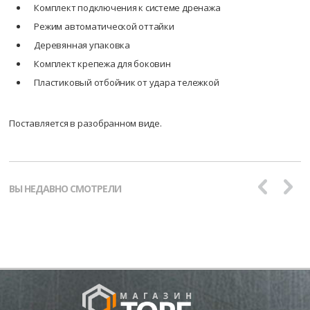
Комплект подключения к системе дренажа
Режим автоматической оттайки
Деревянная упаковка
Комплект крепежа для боковин
Пластиковый отбойник от удара тележкой
Поставляется в разобранном виде.
ВЫ НЕДАВНО СМОТРЕЛИ