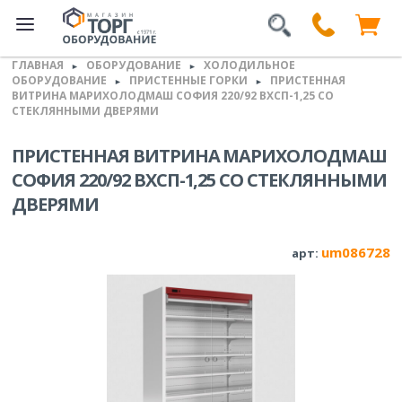
ГЛАВНАЯ
ОБОРУДОВАНИЕ
ХОЛОДИЛЬНОЕ
►
►
ОБОРУДОВАНИЕ
ПРИСТЕННЫЕ ГОРКИ
ПРИСТЕННАЯ
►
►
ВИТРИНА МАРИХОЛОДМАШ СОФИЯ 220/92 ВХСП-1,25 СО
СТЕКЛЯННЫМИ ДВЕРЯМИ
ПРИСТЕННАЯ ВИТРИНА МАРИХОЛОДМАШ
СОФИЯ 220/92 ВХСП-1,25 СО СТЕКЛЯННЫМИ
ДВЕРЯМИ
um086728
арт: