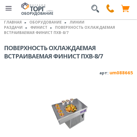
ГЛАВНАЯ
ОБОРУДОВАНИЕ
ЛИНИИ
►
►
РАЗДАЧИ
ФИНИСТ
ПОВЕРХНОСТЬ ОХЛАЖДАЕМАЯ
►
►
ВСТРАИВАЕМАЯ ФИНИСТ ПХВ-8/7
ПОВЕРХНОСТЬ ОХЛАЖДАЕМАЯ
ВСТРАИВАЕМАЯ ФИНИСТ ПХВ-8/7
um088665
арт: