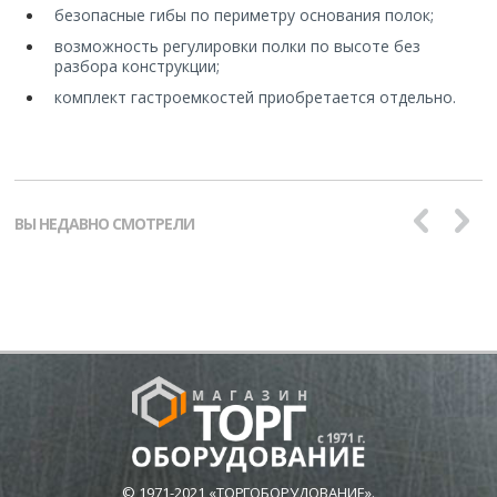
безопасные гибы по периметру основания полок;
возможность регулировки полки по высоте без
разбора конструкции;
комплект гастроемкостей приобретается отдельно.
ВЫ НЕДАВНО СМОТРЕЛИ
© 1971-2021 «ТОРГОБОРУДОВАНИЕ».