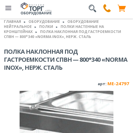
ГЛАВНАЯ
ОБОРУДОВАНИЕ
ОБОРУДОВАНИЕ
►
►
НЕЙТРАЛЬНОЕ
ПОЛКИ
ПОЛКИ НАСТЕННЫЕ НА
►
►
КРОНШТЕЙНАХ
ПОЛКА НАКЛОННАЯ ПОД ГАСТРОЕМКОСТИ
►
СПВН — 800*340 «NORMA INOX», НЕРЖ. СТАЛЬ
ПОЛКА НАКЛОННАЯ ПОД
ГАСТРОЕМКОСТИ СПВН — 800*340 «NORMA
INOX», НЕРЖ. СТАЛЬ
ME-24797
арт: