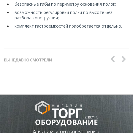
безопасные гибы по периметру основания полок;
возможность регулировки полки по высоте без
разбора конструкции;
комплект гастроемкостей приобретается отдельно.
ВЫ НЕДАВНО СМОТРЕЛИ
© 1971-2021 «ТОРГОБОРУДОВАНИЕ».