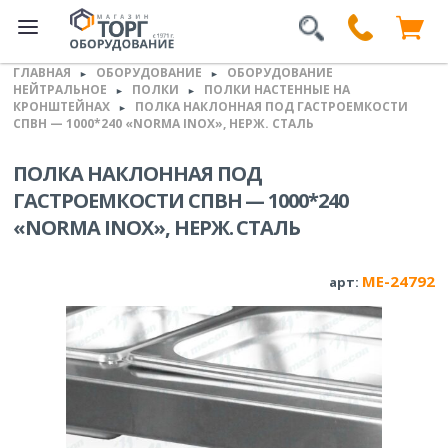
ГЛАВНАЯ
ОБОРУДОВАНИЕ
ОБОРУДОВАНИЕ
►
►
НЕЙТРАЛЬНОЕ
ПОЛКИ
ПОЛКИ НАСТЕННЫЕ НА
►
►
КРОНШТЕЙНАХ
ПОЛКА НАКЛОННАЯ ПОД ГАСТРОЕМКОСТИ
►
СПВН — 1000*240 «NORMA INOX», НЕРЖ. СТАЛЬ
ПОЛКА НАКЛОННАЯ ПОД
ГАСТРОЕМКОСТИ СПВН — 1000*240
«NORMA INOX», НЕРЖ. СТАЛЬ
ME-24792
арт: