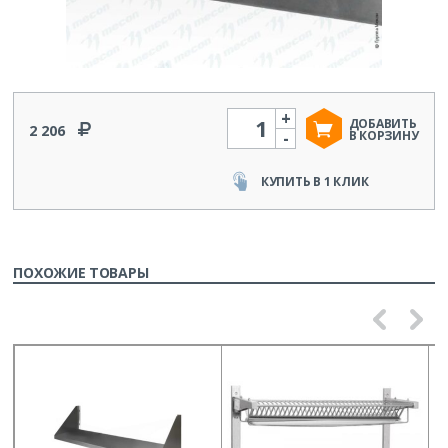
+
Количество
ДОБАВИТЬ
2 206
-
В КОРЗИНУ
КУПИТЬ В 1 КЛИК
ПОХОЖИЕ ТОВАРЫ