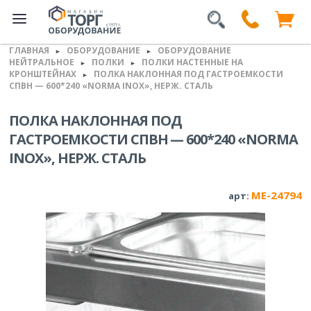
ГЛАВНАЯ
ОБОРУДОВАНИЕ
ОБОРУДОВАНИЕ
►
►
НЕЙТРАЛЬНОЕ
ПОЛКИ
ПОЛКИ НАСТЕННЫЕ НА
►
►
КРОНШТЕЙНАХ
ПОЛКА НАКЛОННАЯ ПОД ГАСТРОЕМКОСТИ
►
СПВН — 600*240 «NORMA INOX», НЕРЖ. СТАЛЬ
ПОЛКА НАКЛОННАЯ ПОД
ГАСТРОЕМКОСТИ СПВН — 600*240 «NORMA
INOX», НЕРЖ. СТАЛЬ
ME-24794
арт: