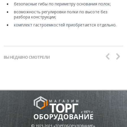
безопасные гибы по периметру основания полок;
возможность регулировки полки по высоте без
разбора конструкции;
комплект гастроемкостей приобретается отдельно.
ВЫ НЕДАВНО СМОТРЕЛИ
© 1971-2021 «ТОРГОБОРУДОВАНИЕ».