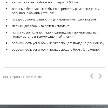
каркас полки – разборный, толщиной 0,8 мм;
двойные безопасные гибы по периметру рамки под сетку,
вальцовка боковых стенок;
предусмотрены отверстия для крепления полки к стене;
метизы для сборки входят в комплект;
полки имеют компактную индивидуальную упаковку из
гофрокартона и термоусадочной пленки;
возможность установки нержавеющего поддона (опционно);
возможность установки нержавеющего борта (опционно).
ВЫ НЕДАВНО СМОТРЕЛИ