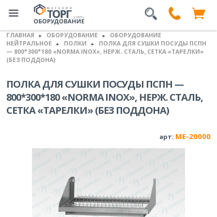
ГЛАВНАЯ
ОБОРУДОВАНИЕ
ОБОРУДОВАНИЕ
►
►
НЕЙТРАЛЬНОЕ
ПОЛКИ
ПОЛКА ДЛЯ СУШКИ ПОСУДЫ ПСПН
►
►
— 800*300*180 «NORMA INOX», НЕРЖ. СТАЛЬ, СЕТКА «ТАРЕЛКИ»
(БЕЗ ПОДДОНА)
ПОЛКА ДЛЯ СУШКИ ПОСУДЫ ПСПН —
800*300*180 «NORMA INOX», НЕРЖ. СТАЛЬ,
СЕТКА «ТАРЕЛКИ» (БЕЗ ПОДДОНА)
ME-20000
арт: