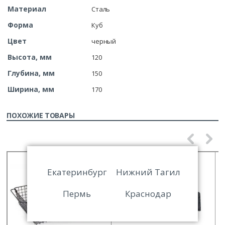
Материал
Сталь
Форма
Куб
Цвет
черный
Высота, мм
120
Глубина, мм
150
Ширина, мм
170
ПОХОЖИЕ ТОВАРЫ
Екатеринбург
Нижний Тагил
Пермь
Краснодар