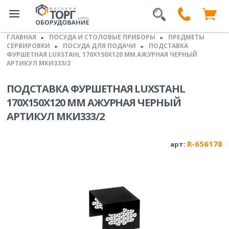
ГЛАВНАЯ
ПОСУДА И СТОЛОВЫЕ ПРИБОРЫ
ПРЕДМЕТЫ
►
►
СЕРВИРОВКИ
ПОСУДА ДЛЯ ПОДАЧИ
ПОДСТАВКА
►
►
ФУРШЕТНАЯ LUXSTAHL 170Х150Х120 ММ АЖУРНАЯ ЧЕРНЫЙ
АРТИКУЛ МКИ333/2
ПОДСТАВКА ФУРШЕТНАЯ LUXSTAHL
170Х150Х120 ММ АЖУРНАЯ ЧЕРНЫЙ
АРТИКУЛ МКИ333/2
R-656178
арт: