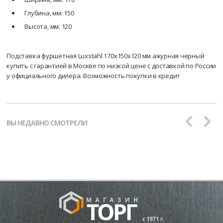
Глубина, мм: 150
Высота, мм: 120
Подставка фуршетная Luxstahl 170х150х120 мм ажурная черный
купить с гарантией в Москве по низкой цене с доставкой по России
у официального дилера. Возможность покупки в кредит
ВЫ НЕДАВНО СМОТРЕЛИ