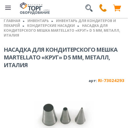
ГЛАВНАЯ
ИНВЕНТАРЬ
ИНВЕНТАРЬ ДЛЯ КОНДИТЕРОВ И
►
►
ПЕКАРЕЙ
КОНДИТЕРСКИЕ НАСАДКИ
НАСАДКА ДЛЯ
►
►
КОНДИТЕРСКОГО МЕШКА MARTELLATO «КРУГ» D 5 ММ, МЕТАЛЛ,
ИТАЛИЯ
НАСАДКА ДЛЯ КОНДИТЕРСКОГО МЕШКА
MARTELLATO «КРУГ» D 5 ММ, МЕТАЛЛ,
ИТАЛИЯ
RI-73024293
арт: