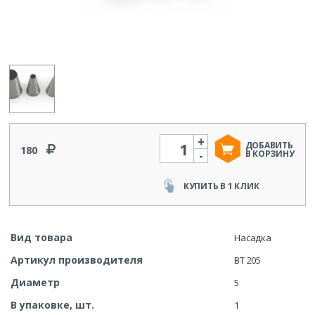
+
Количество
ДОБАВИТЬ
180
-
В КОРЗИНУ
КУПИТЬ В 1 КЛИК
Вид товара
Насадка
Артикул производителя
BT 205
Диаметр
5
В упаковке, шт.
1