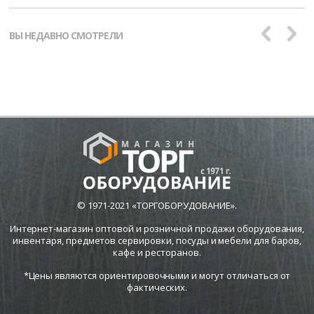
ВЫ НЕДАВНО СМОТРЕЛИ
© 1971-2021 «ТОРГОБОРУДОВАНИЕ».
Интернет-магазин оптовой и розничной продажи оборудования,
инвентаря, предметов сервировки, посуды и мебели для баров,
кафе и ресторанов.
*Цены являются ориентировочными и могут отличаться от
фактических.