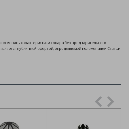
раво менять характеристики товара без предварительного
е является публичной офертой, определяемой положениями Статьи