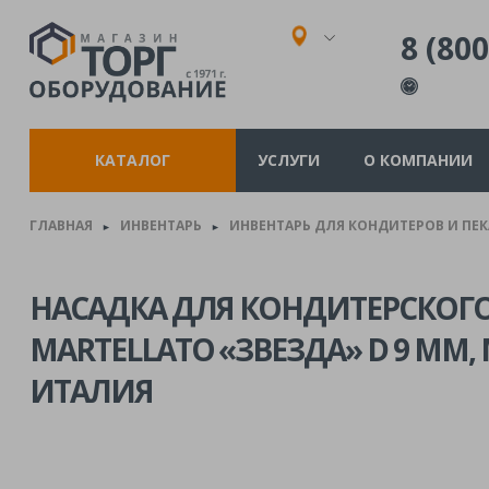
8 (800
КАТАЛОГ
УСЛУГИ
О КОМПАНИИ
ГЛАВНАЯ
ИНВЕНТАРЬ
ИНВЕНТАРЬ ДЛЯ КОНДИТЕРОВ И ПЕ
►
►
НАСАДКА ДЛЯ КОНДИТЕРСКОГ
MARTELLATO «ЗВЕЗДА» D 9 ММ,
ИТАЛИЯ