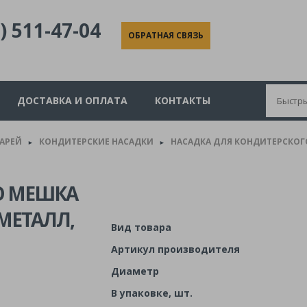
) 511-47-04
ОБРАТНАЯ СВЯЗЬ
ДОСТАВКА И ОПЛАТА
КОНТАКТЫ
КАРЕЙ
КОНДИТЕРСКИЕ НАСАДКИ
НАСАДКА ДЛЯ КОНДИТЕРСКОГО
►
►
О МЕШКА
 МЕТАЛЛ,
Вид товара
Артикул производителя
Диаметр
В упаковке, шт.