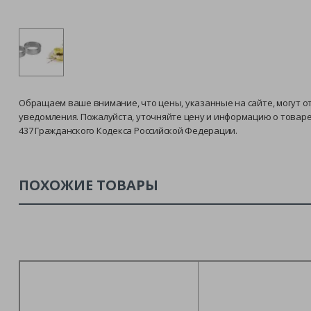
Обращаем ваше внимание, что цены, указанные на сайте, могут о
уведомления. Пожалуйста, уточняйте цену и информацию о товар
437 Гражданского Кодекса Российской Федерации.
ПОХОЖИЕ ТОВАРЫ