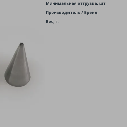
Минимальная отгрузка, шт
Производитель / Бренд
Вес, г.